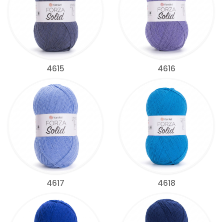
4615
4616
4617
4618