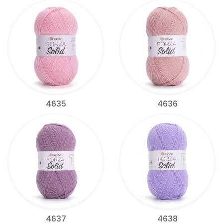
4635
4636
4637
4638