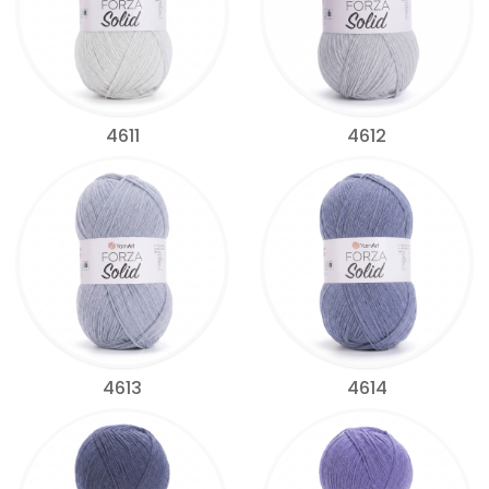
4611
4612
4613
4614