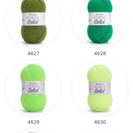
4627
4628
4629
4630