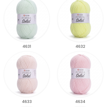
4631
4632
4633
4634