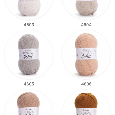
4603
4604
4605
4606