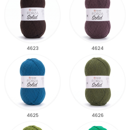
4623
4624
4625
4626