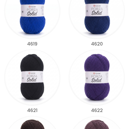
4619
4620
4621
4622