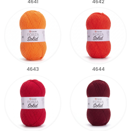
4641
4642
4643
4644