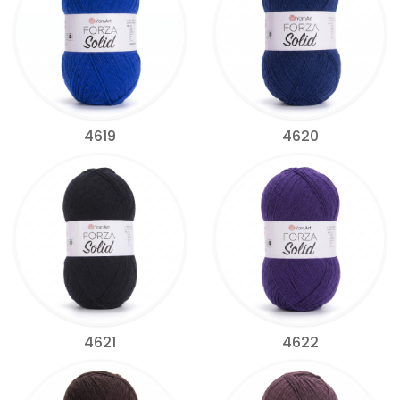
4619
4620
4621
4622