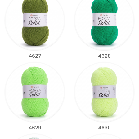
4627
4628
4629
4630