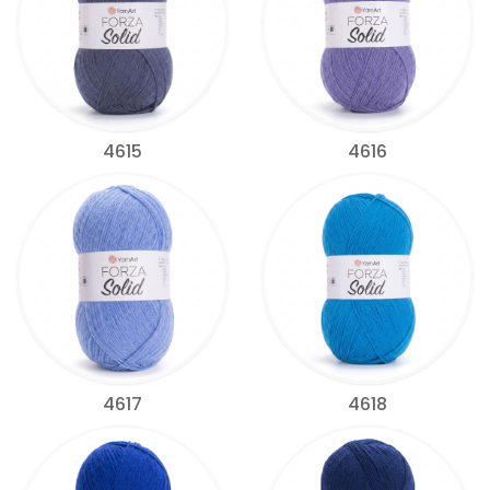
4615
4616
4617
4618