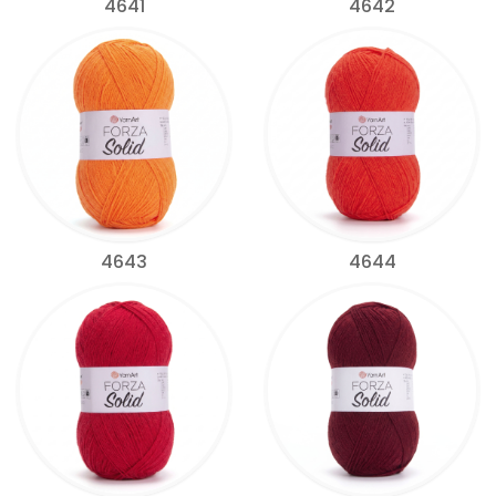
4641
4642
4643
4644