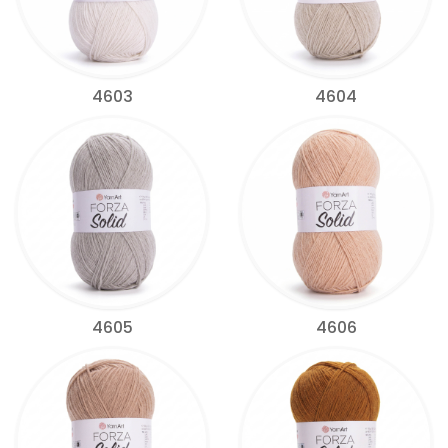
4603
4604
4605
4606