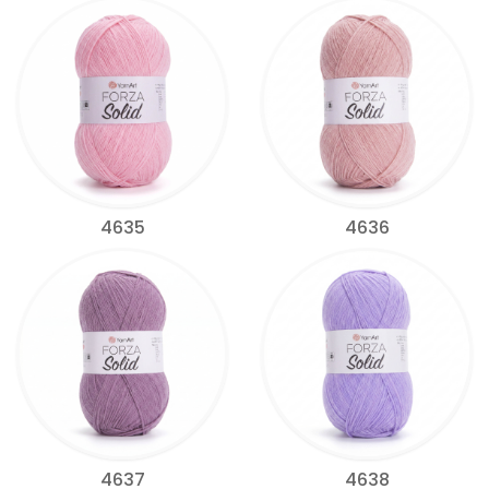
4635
4636
4637
4638