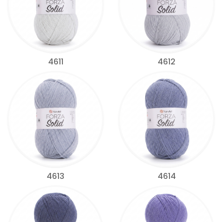
4611
4612
4613
4614