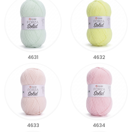
4631
4632
4633
4634