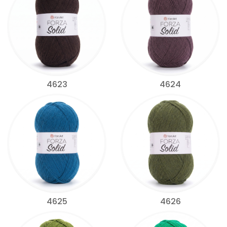
4623
4624
4625
4626