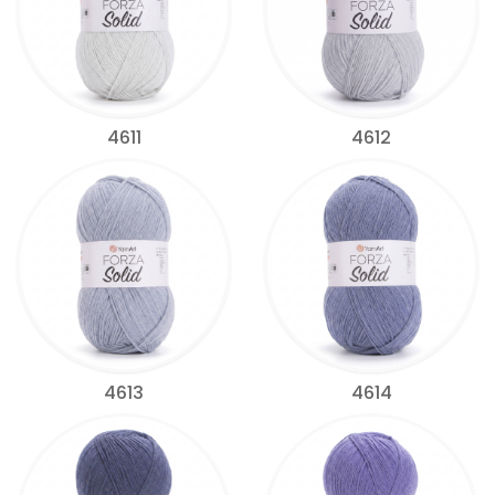
4611
4612
4613
4614