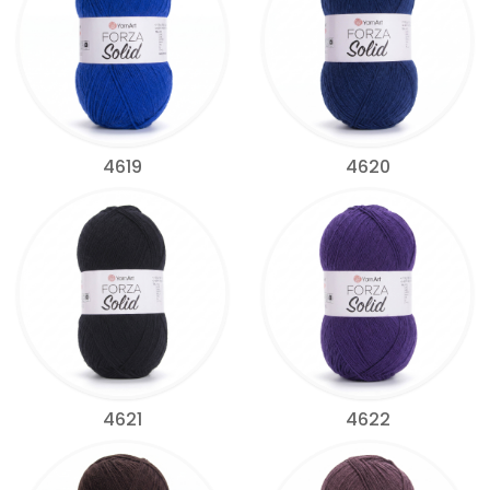
4619
4620
4621
4622