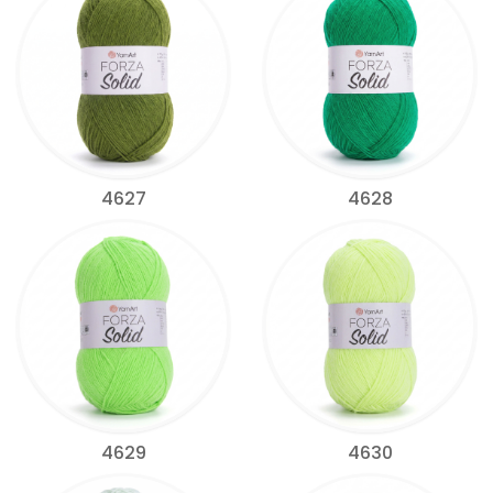
4627
4628
4629
4630