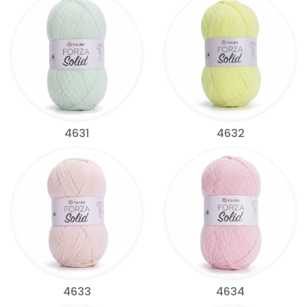
4631
4632
4633
4634