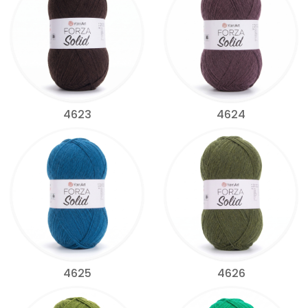
4623
4624
4625
4626