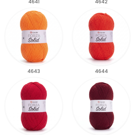
4641
4642
4643
4644