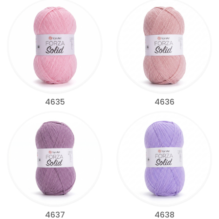
4635
4636
4637
4638