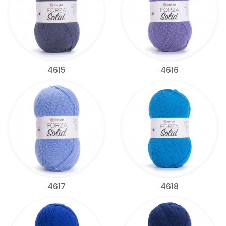
4615
4616
4617
4618