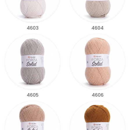
4603
4604
4605
4606