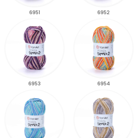
6951
6952
6953
6954