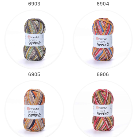
6903
6904
6905
6906