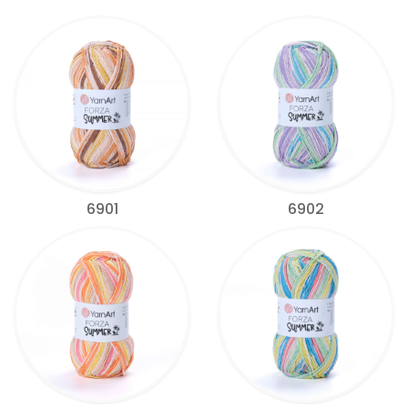
6901
6902