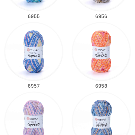
6955
6956
6957
6958