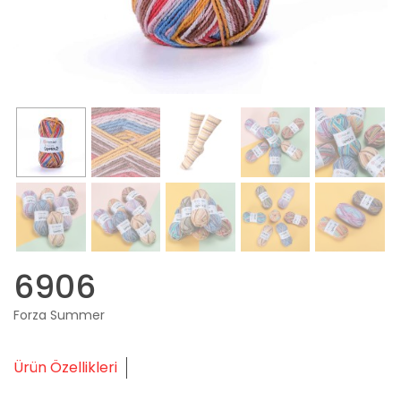
6906
Forza Summer
Ürün Özellikleri