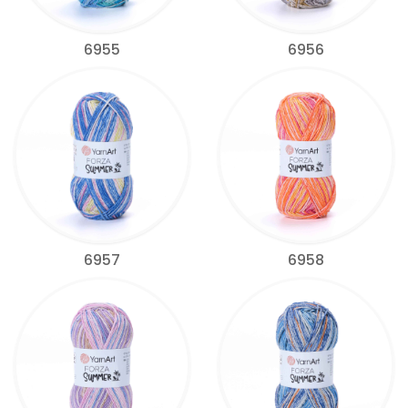
6955
6956
6957
6958