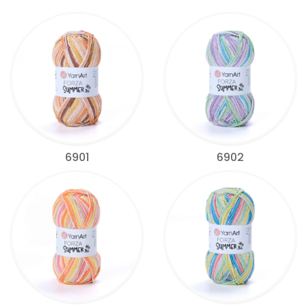
6901
6902