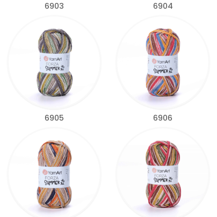
6903
6904
6905
6906