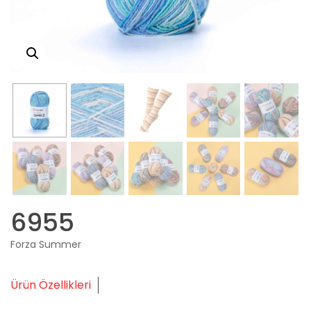
6955
Forza Summer
Ürün Özellikleri