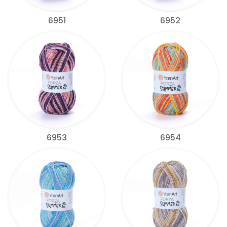
6951
6952
6953
6954