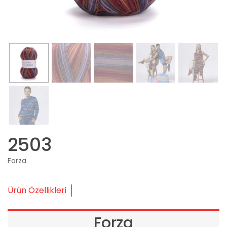
2503
Forza
Ürün Özellikleri
Forza