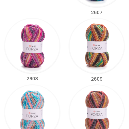
2607
2608
2609