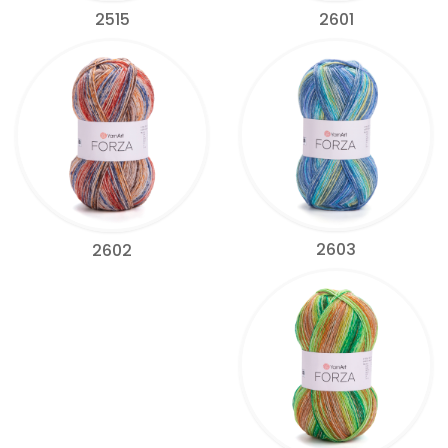
2515
2601
2603
2602