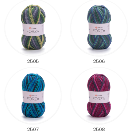
2505
2506
2507
2508