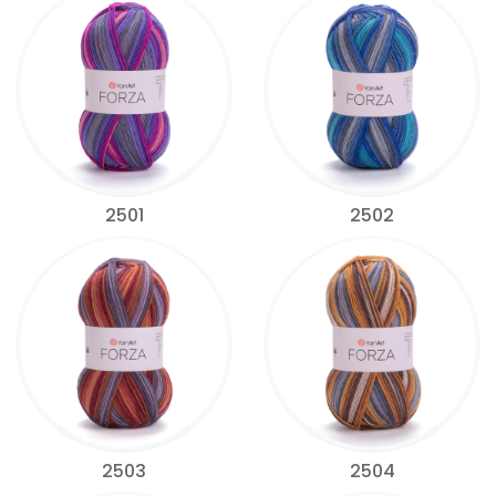
2501
2502
2503
2504