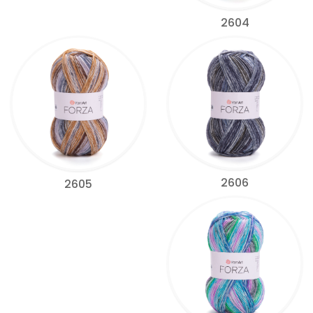
2604
2606
2605