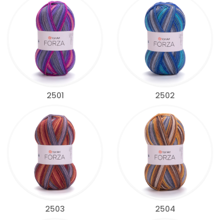
2501
2502
2503
2504