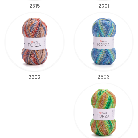
2515
2601
2603
2602