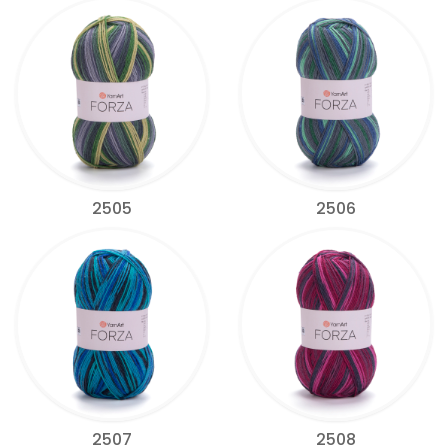
2505
2506
2507
2508