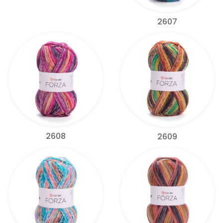
2607
2608
2609