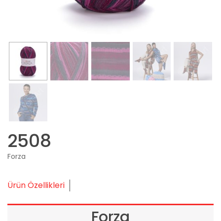
2508
Forza
Ürün Özellikleri
Forza