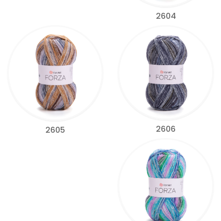
2604
2606
2605