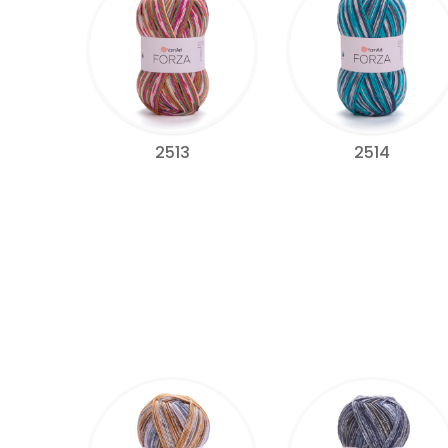
2513
2514