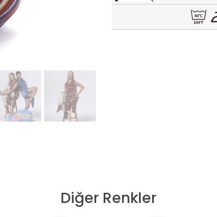
Diğer Renkler