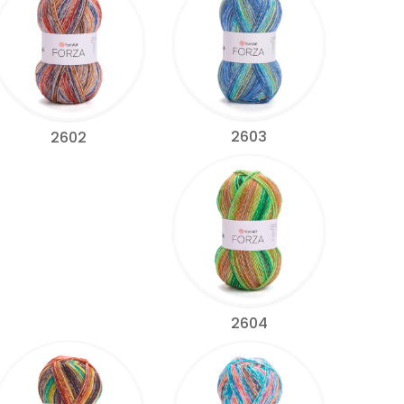
2603
2602
2604