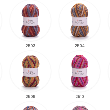
2503
2504
2509
2510