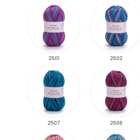
2501
2502
2507
2508