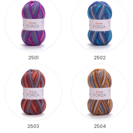
2501
2502
2503
2504