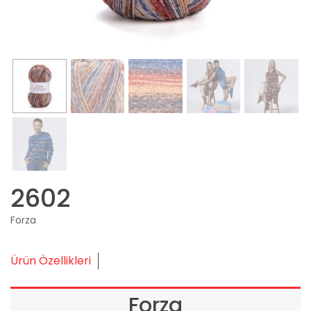
2602
Forza
Ürün Özellikleri
Forza