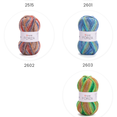
2515
2601
2603
2602