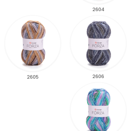
2604
2606
2605