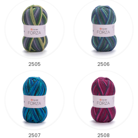
2505
2506
2507
2508