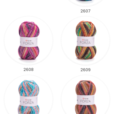
2607
2608
2609