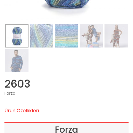
2603
Forza
Ürün Özellikleri
Forza