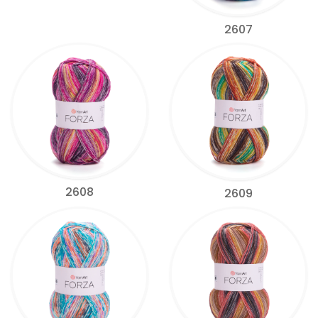
2607
2608
2609