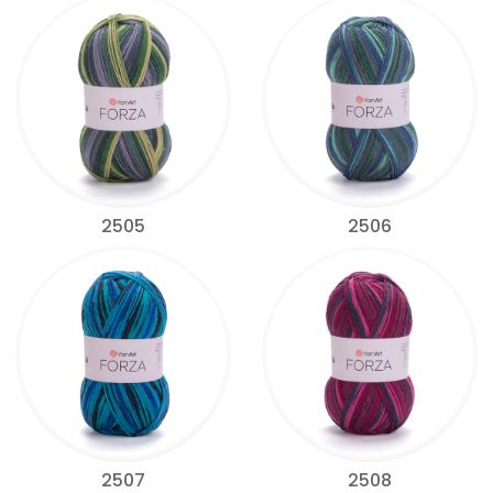
2505
2506
2507
2508