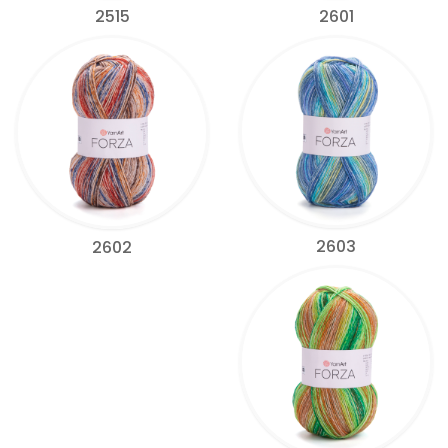
2515
2601
2603
2602