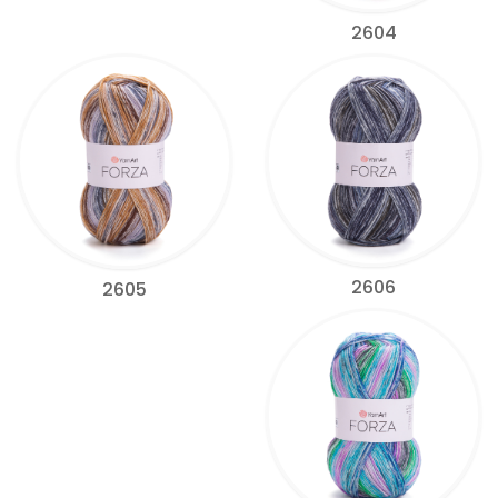
2604
2606
2605