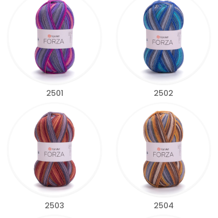
2501
2502
2503
2504