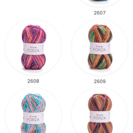
2607
2608
2609