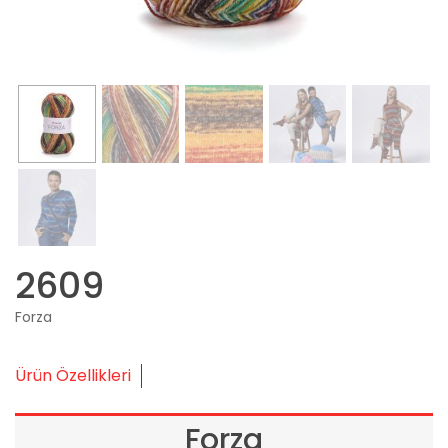
2609
Forza
Ürün Özellikleri
Forza