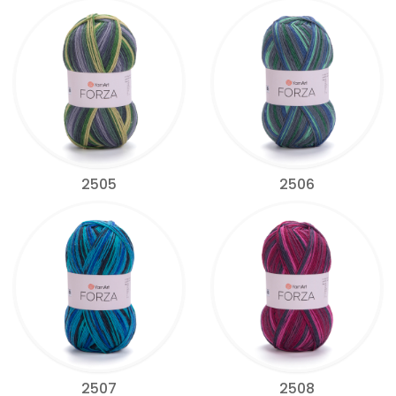
2505
2506
2507
2508