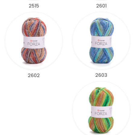
2515
2601
2603
2602