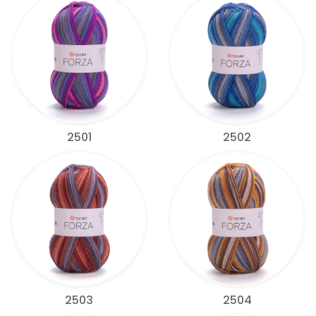
2501
2502
2503
2504