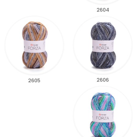
2604
2606
2605