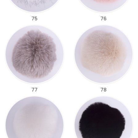
75
76
77
78