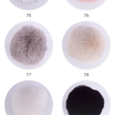
75
76
77
78