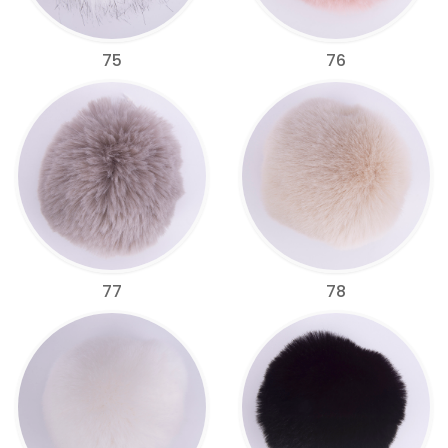
75
76
77
78