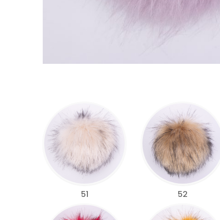
51
52