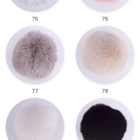
75
76
77
78