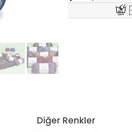
Diğer Renkler