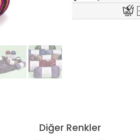
Diğer Renkler