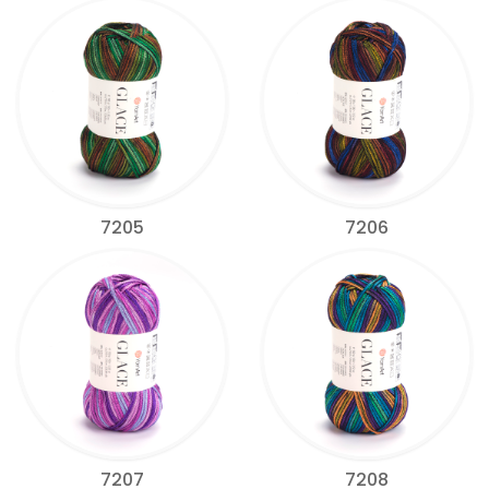
7205
7206
7207
7208