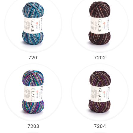
7201
7202
7203
7204