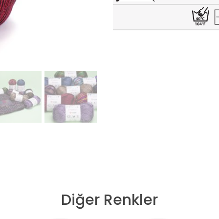
Diğer Renkler