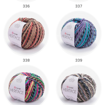
336
337
338
339