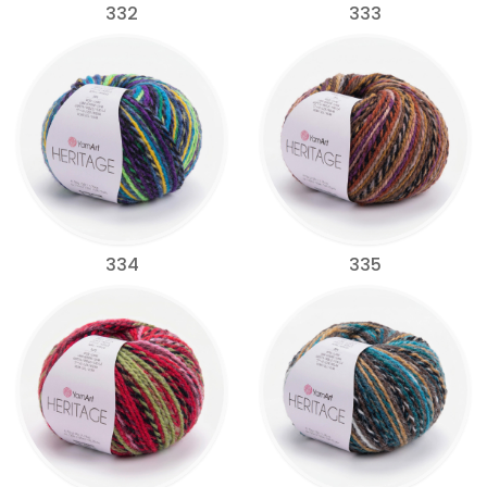
332
333
334
335