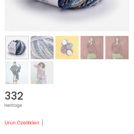
332
Heritage
Ürün Özellikleri