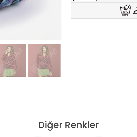
Diğer Renkler