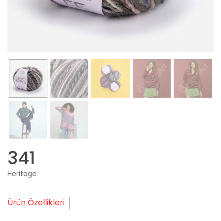
341
Heritage
Ürün Özellikleri