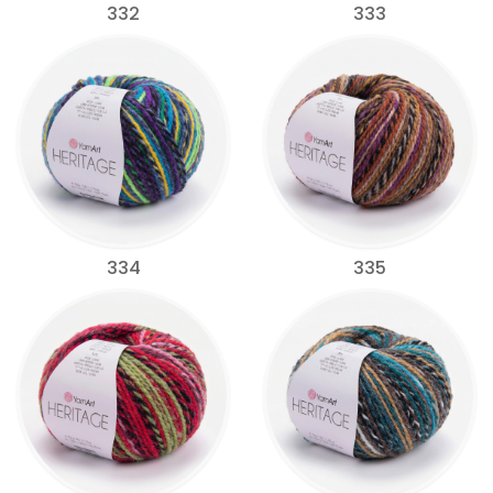
332
333
334
335