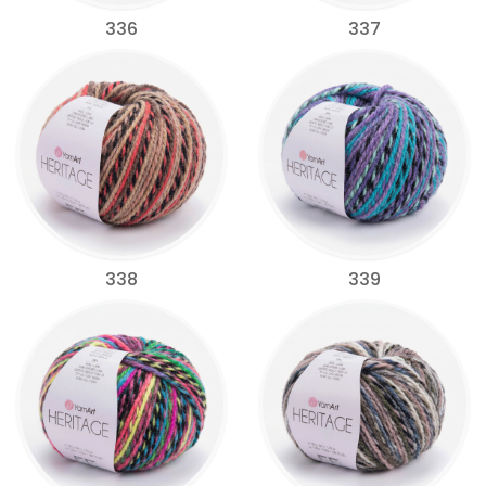
336
337
338
339