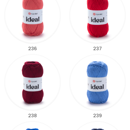
236
237
238
239