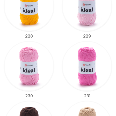
228
229
230
231