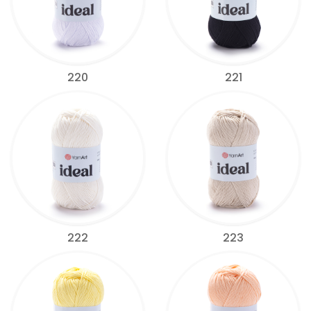
220
221
222
223