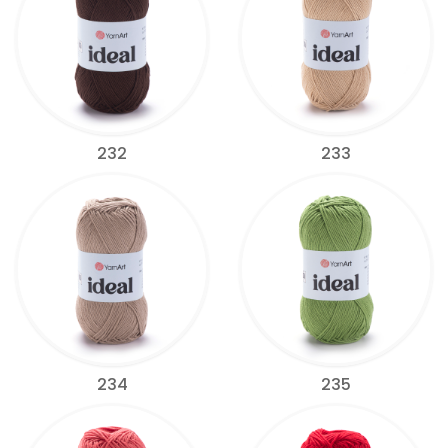
232
233
234
235