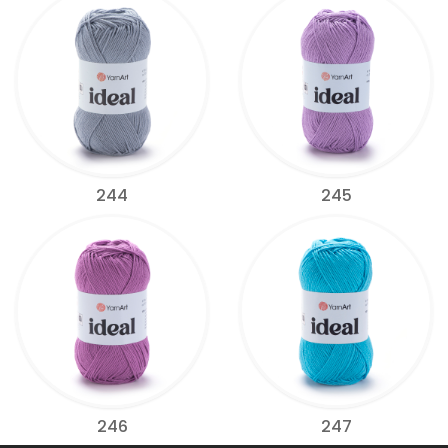
244
245
246
247