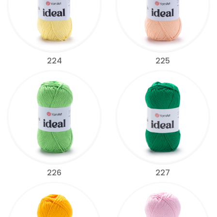
224
225
226
227