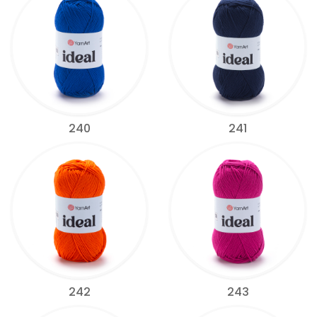
240
241
242
243