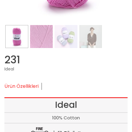
231
Ideal
Ürün Özellikleri
Ideal
100% Cotton