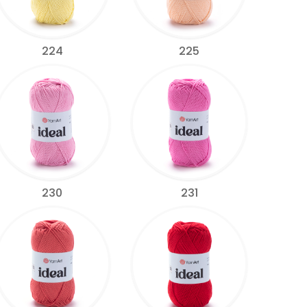
224
225
230
231