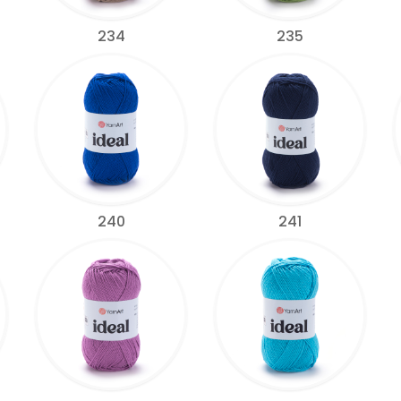
234
235
240
241