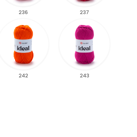
236
237
242
243