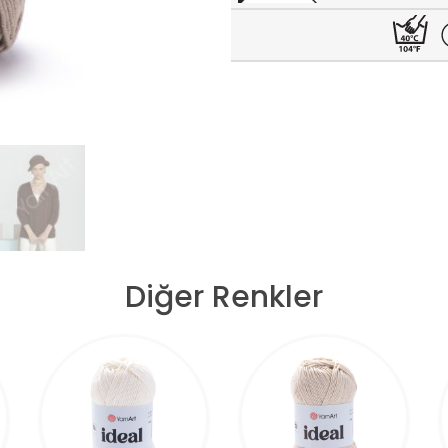
Diğer Renkler