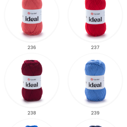
236
237
238
239