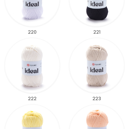
220
221
222
223