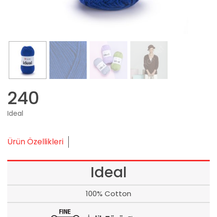
240
Ideal
Ürün Özellikleri
Ideal
100% Cotton