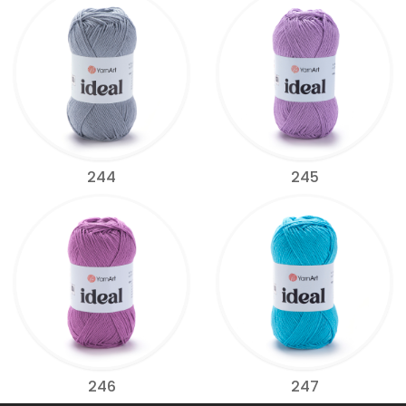
244
245
246
247