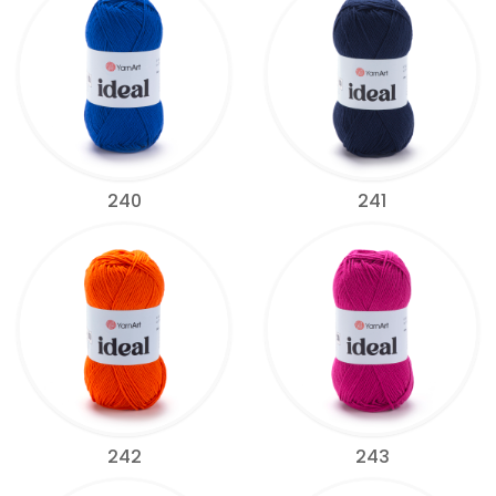
240
241
242
243