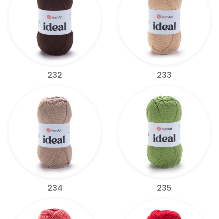
232
233
234
235