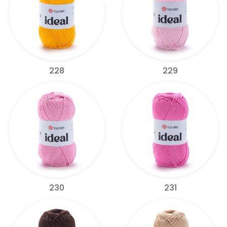
228
229
230
231