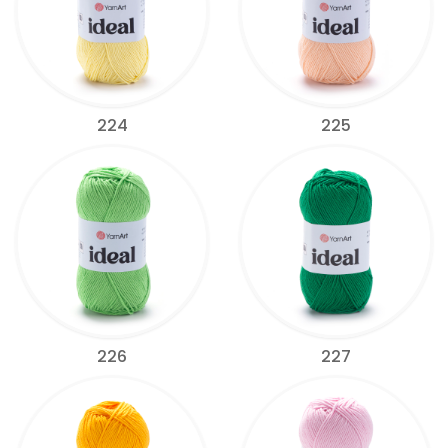
224
225
226
227