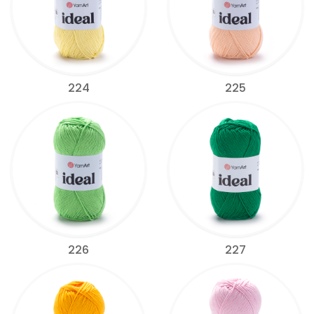
224
225
226
227