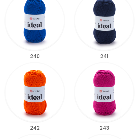
240
241
242
243