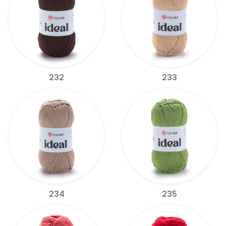
232
233
234
235