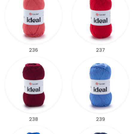
236
237
238
239