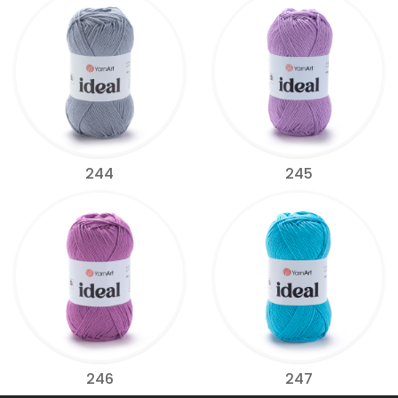
244
245
246
247