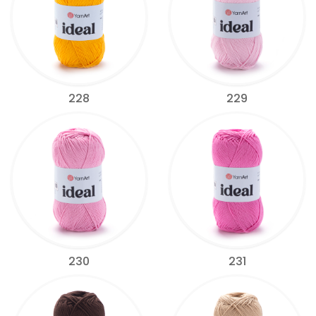
228
229
230
231