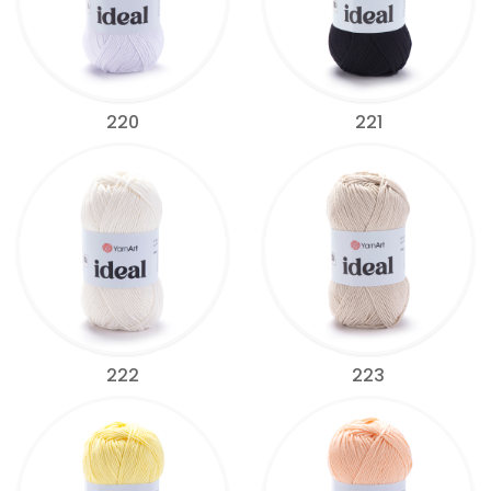
220
221
222
223