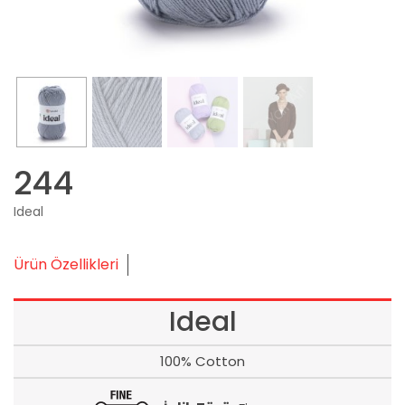
244
Ideal
Ürün Özellikleri
Ideal
100% Cotton