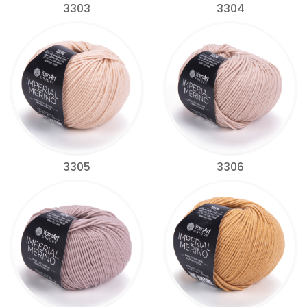
3303
3304
3305
3306