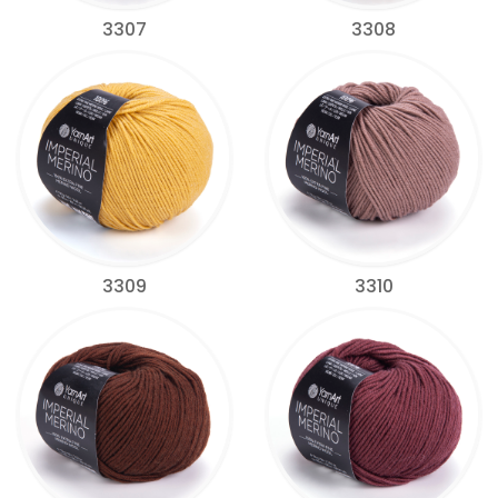
3307
3308
3309
3310