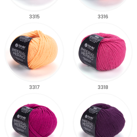
3315
3316
3317
3318