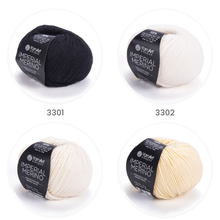
3301
3302