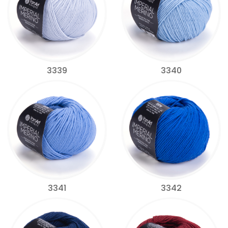
3339
3340
3341
3342