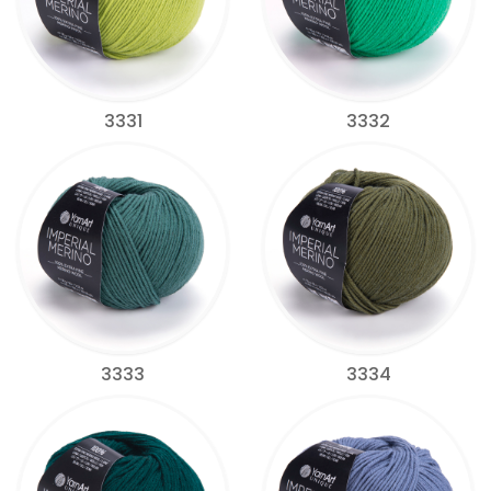
3331
3332
3333
3334