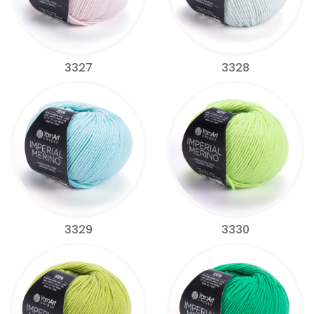
3327
3328
3329
3330