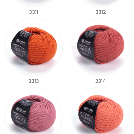
3311
3312
3313
3314