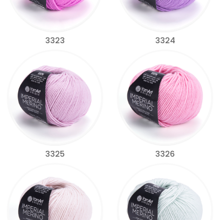
3323
3324
3325
3326