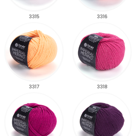
3315
3316
3317
3318