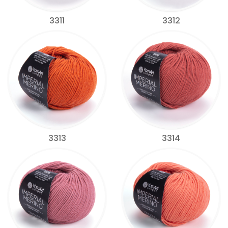
3311
3312
3313
3314