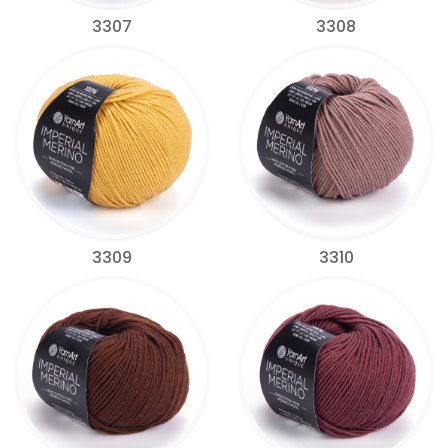
3307
3308
3309
3310