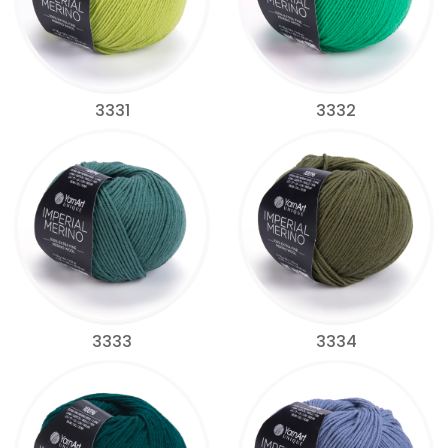
3331
3332
3333
3334