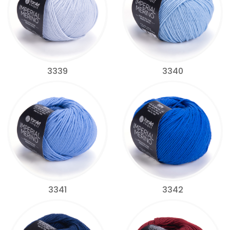
3339
3340
3341
3342