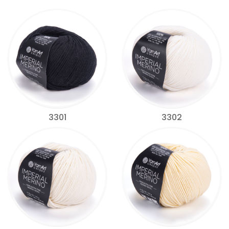
3301
3302