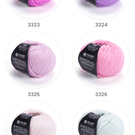
3323
3324
3325
3326