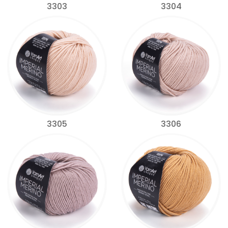
3303
3304
3305
3306