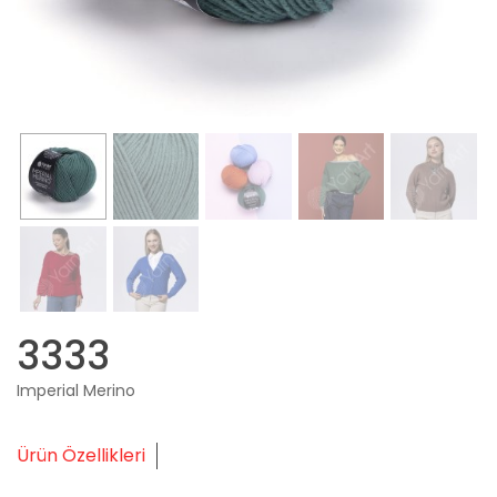
3333
Imperial Merino
Ürün Özellikleri