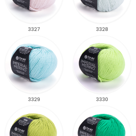
3327
3328
3329
3330