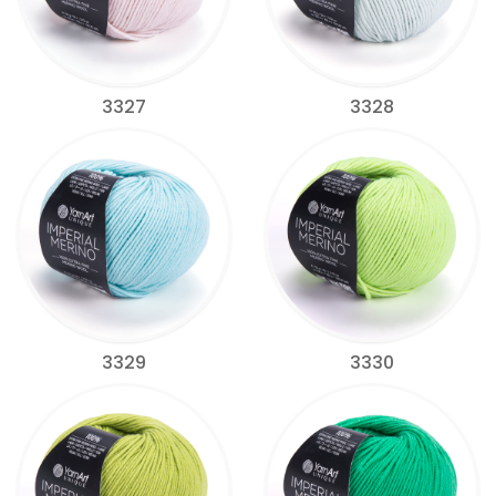
3327
3328
3329
3330