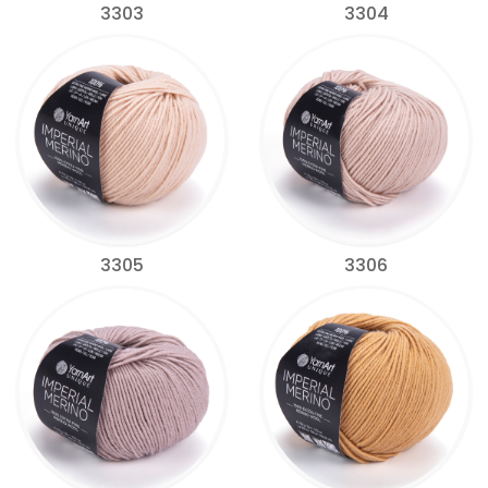
3303
3304
3305
3306