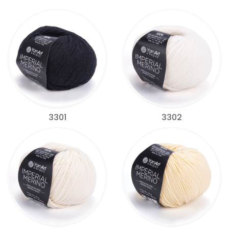
3301
3302