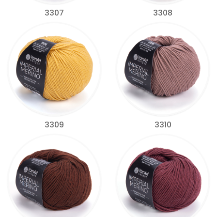
3307
3308
3309
3310