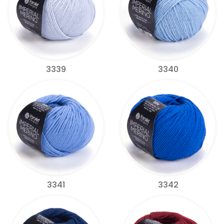
3339
3340
3341
3342