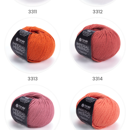
3311
3312
3313
3314