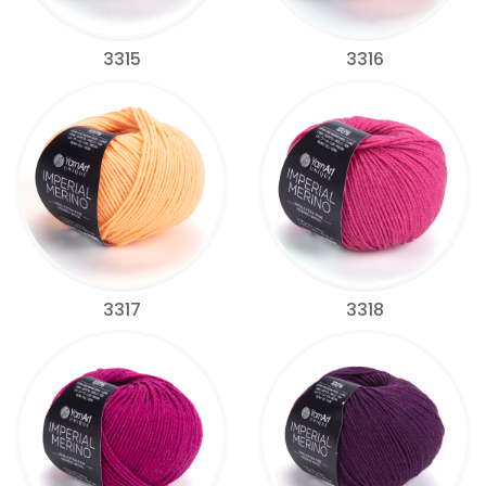
3315
3316
3317
3318