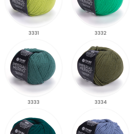
3331
3332
3333
3334