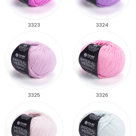
3323
3324
3325
3326