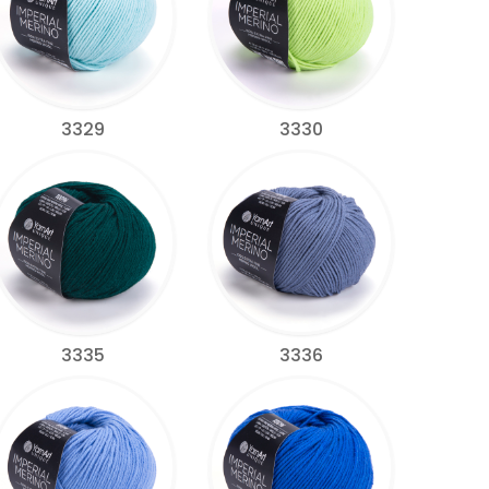
3329
3330
3335
3336