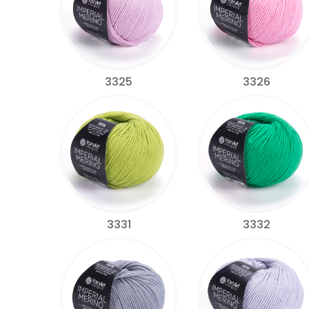
3325
3326
3331
3332