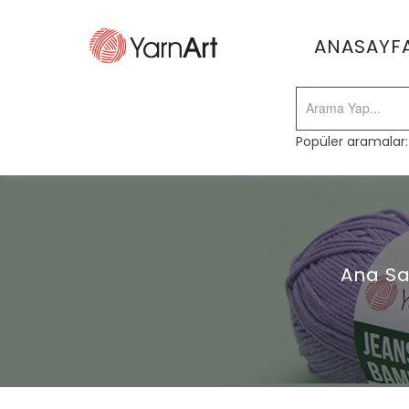
ANASAYF
Popüler aramalar
Ana Sa