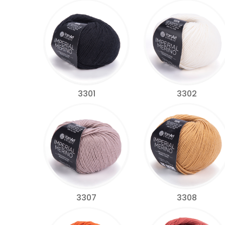
3301
3302
3307
3308