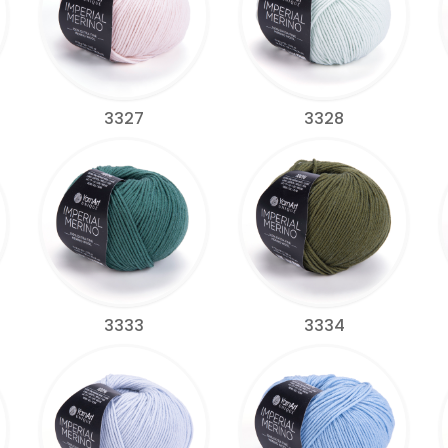
3327
3328
3333
3334