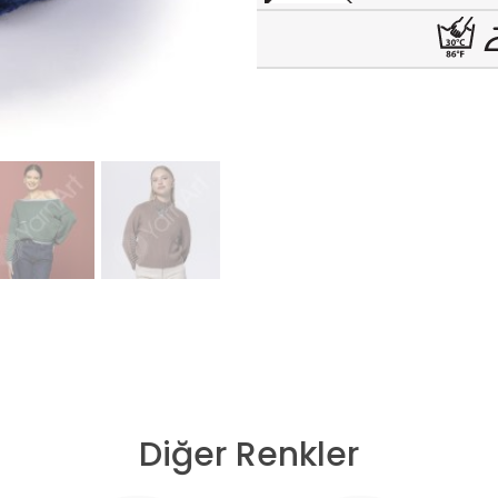
Diğer Renkler