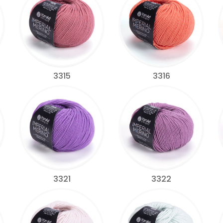
3315
3316
3321
3322