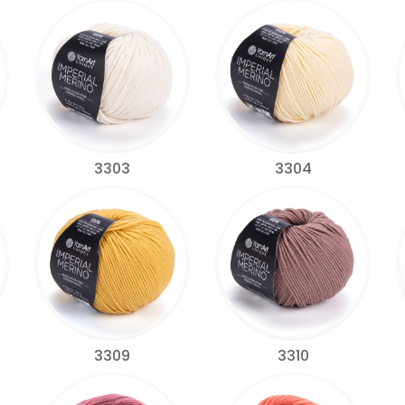
3303
3304
3309
3310