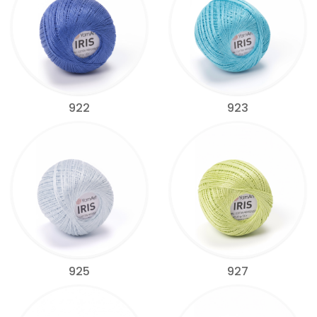
922
923
925
927