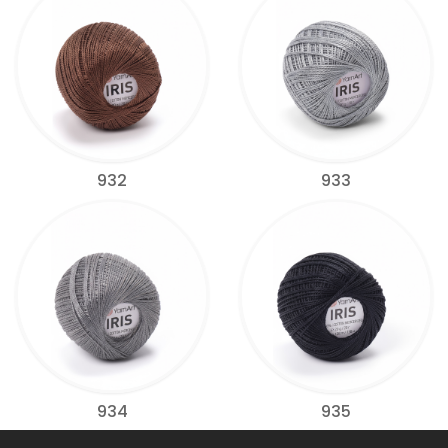
932
933
934
935