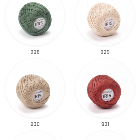
928
929
930
931