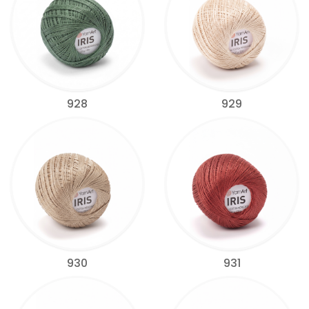
928
929
930
931