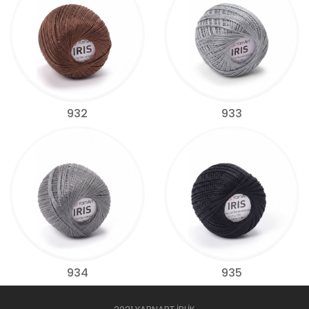
932
933
934
935