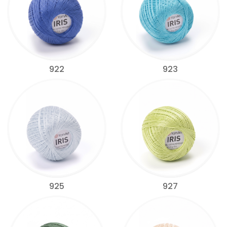
922
923
925
927