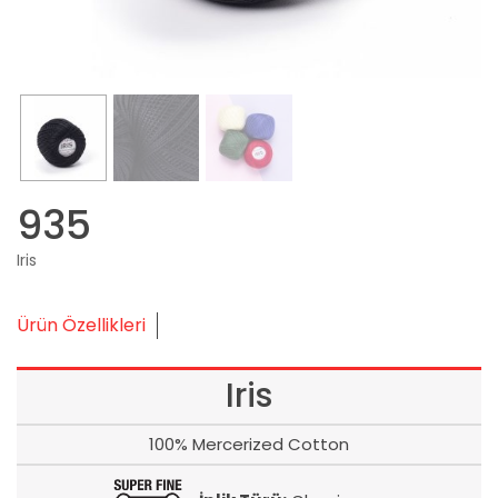
935
Iris
Ürün Özellikleri
Iris
100% Mercerized Cotton