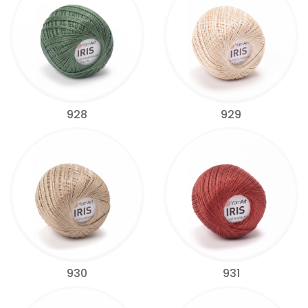
928
929
930
931