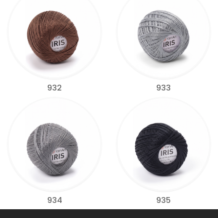
932
933
934
935