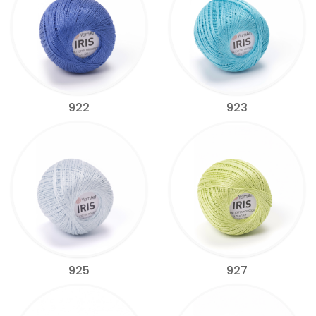
922
923
925
927