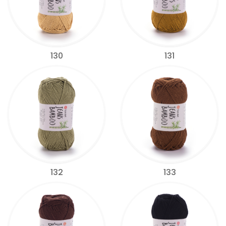
130
131
132
133