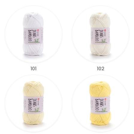
101
102