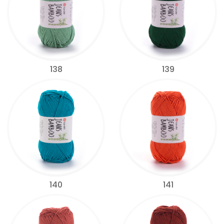
138
139
140
141