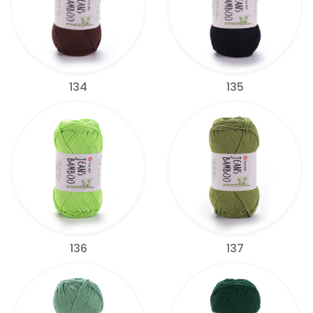
134
135
136
137