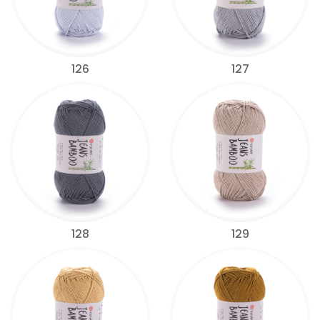
126
127
128
129