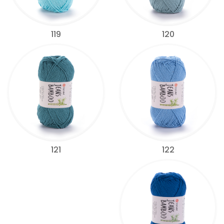
119
120
122
121