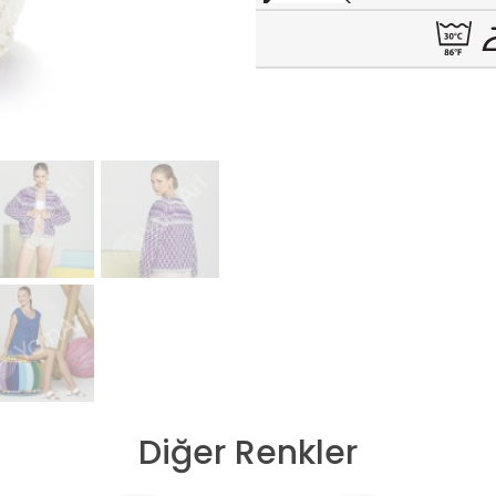
Diğer Renkler