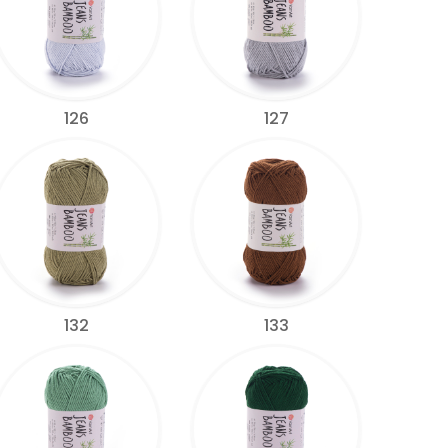
126
127
132
133