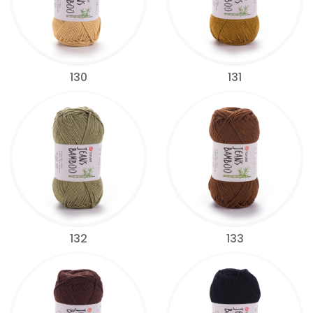
130
131
132
133