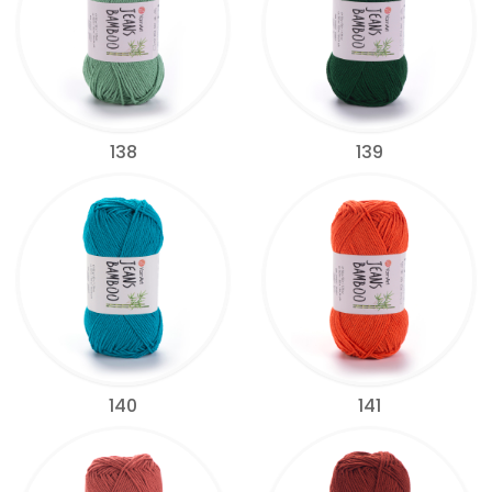
138
139
140
141