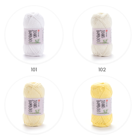
101
102