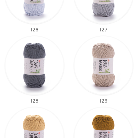
126
127
128
129