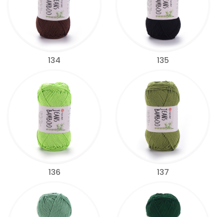
134
135
136
137