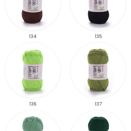
134
135
136
137