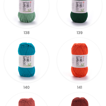
138
139
140
141