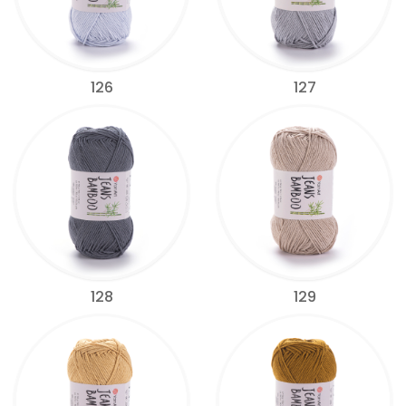
126
127
128
129