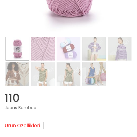
110
Jeans Bamboo
Ürün Özellikleri