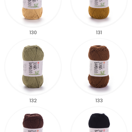
130
131
132
133