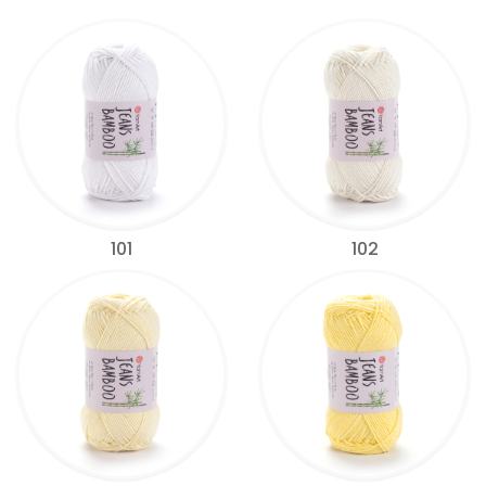
101
102