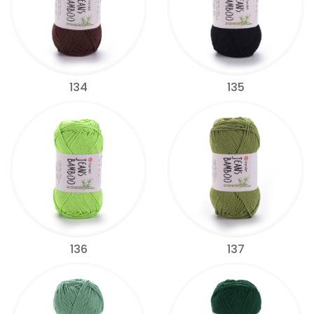
134
135
136
137