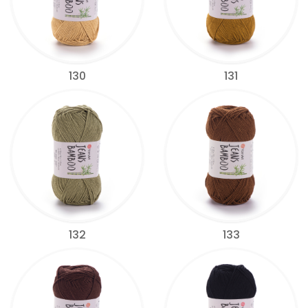
130
131
132
133