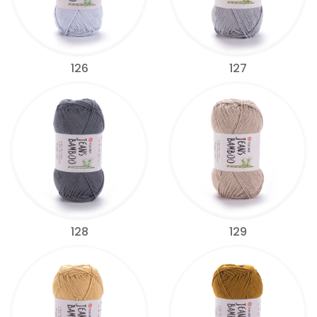
126
127
128
129