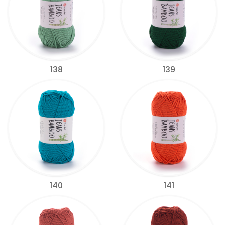
138
139
140
141