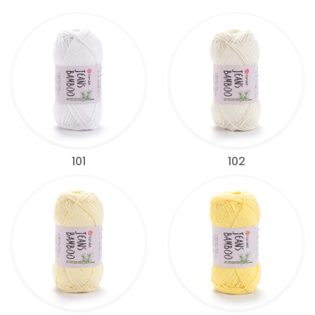
101
102