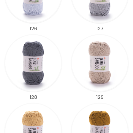
126
127
128
129