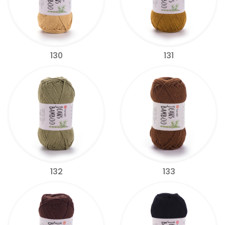
130
131
132
133