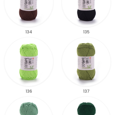
134
135
136
137