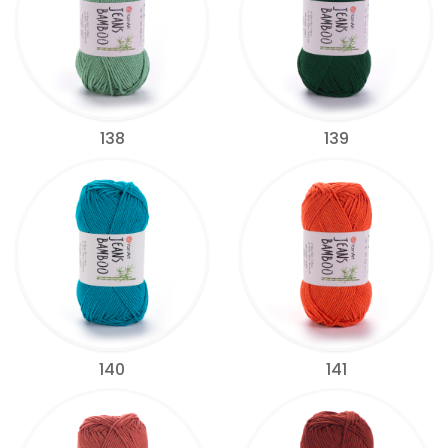
138
139
140
141