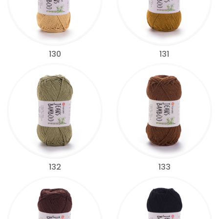
130
131
132
133