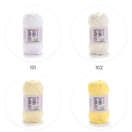
101
102