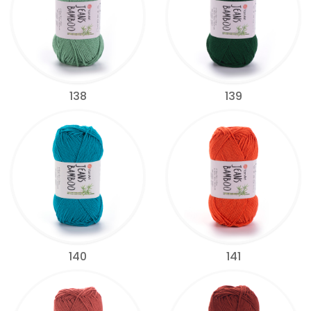
138
139
140
141