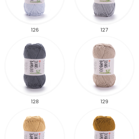
126
127
128
129