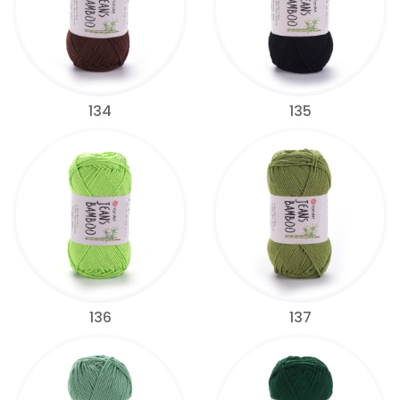
134
135
136
137