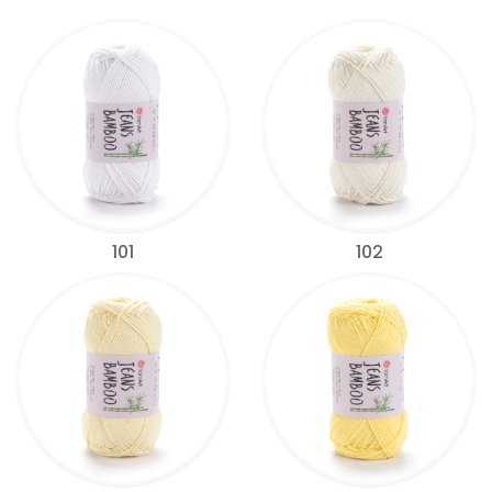
101
102