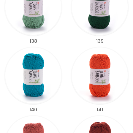
138
139
140
141