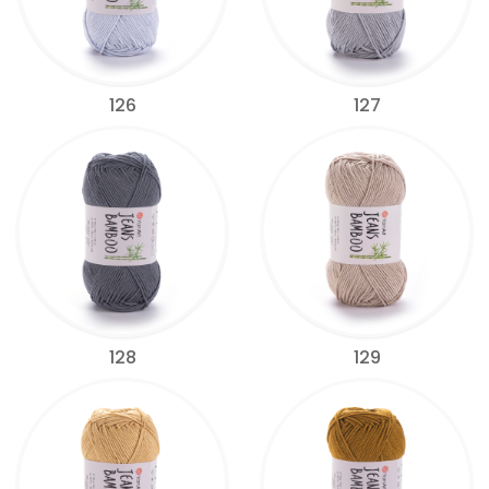
126
127
128
129