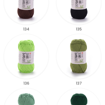
134
135
136
137