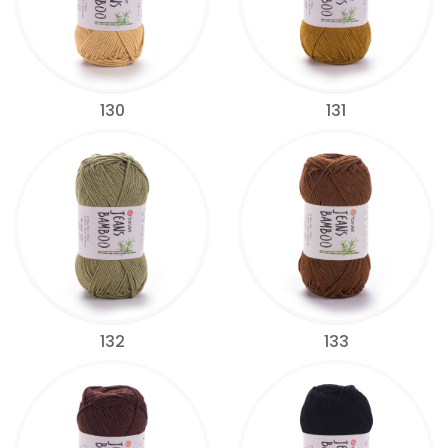
130
131
132
133