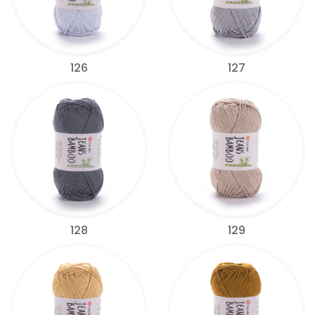
126
127
128
129