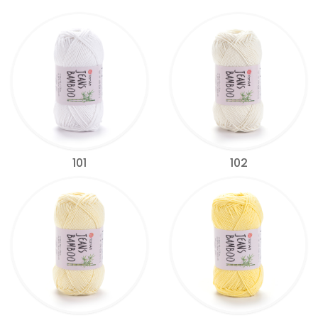
101
102