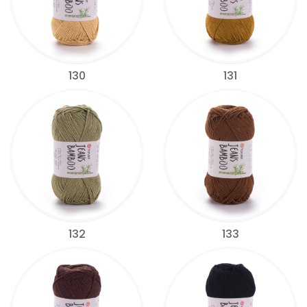
130
131
132
133