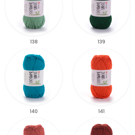
138
139
140
141