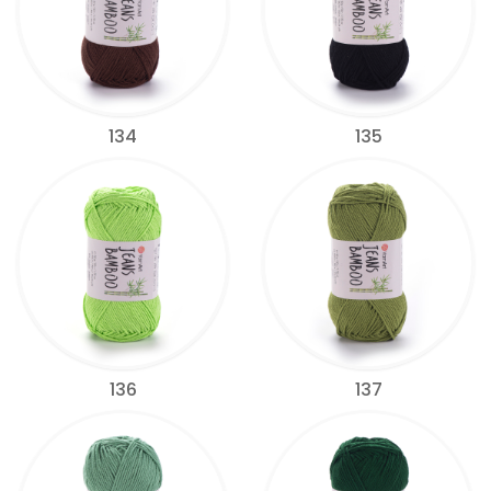
134
135
136
137