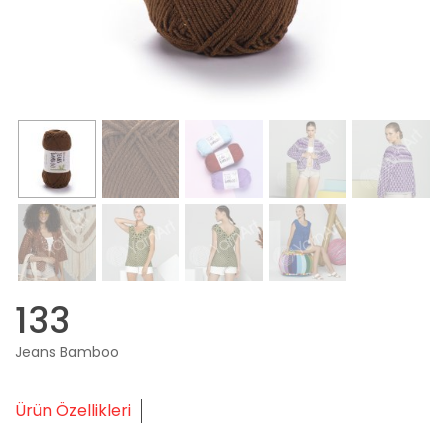
133
Jeans Bamboo
Ürün Özellikleri