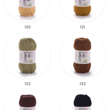
130
131
132
133