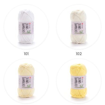
101
102