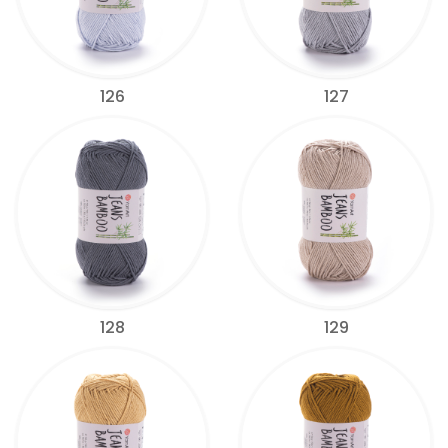
126
127
128
129