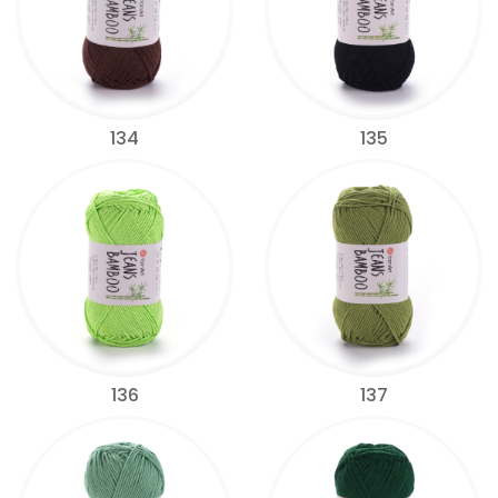
134
135
136
137