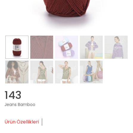
143
Jeans Bamboo
Ürün Özellikleri