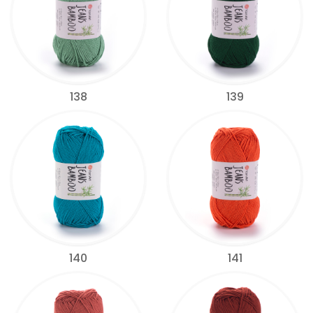
138
139
140
141