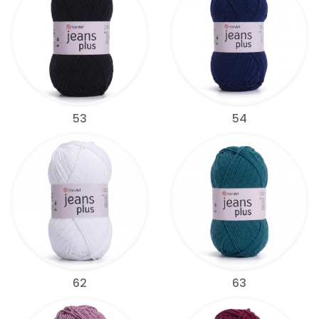
53
54
62
63