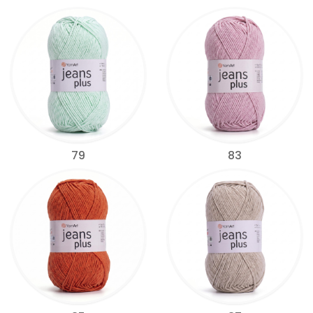
79
83