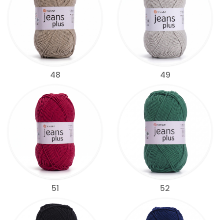
48
49
51
52