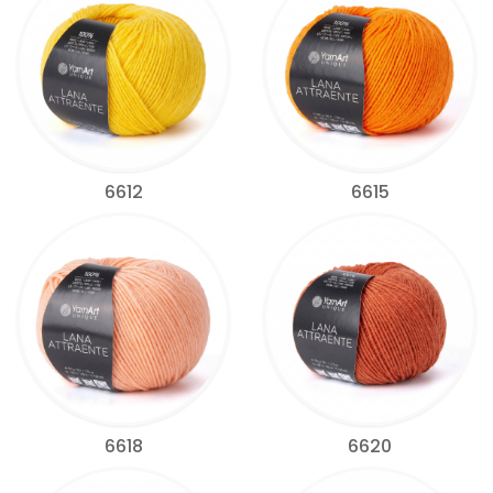
6612
6615
6618
6620