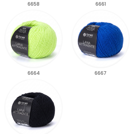
6658
6661
6664
6667