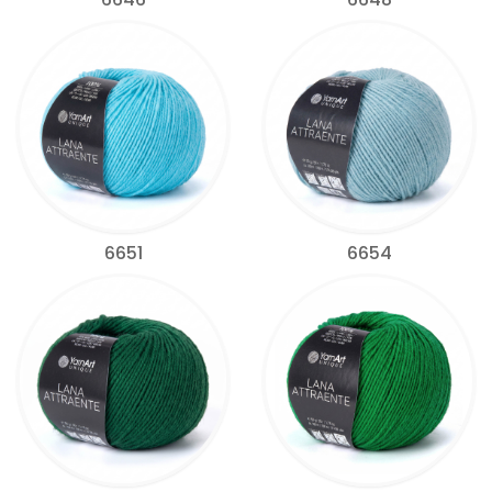
6651
6654