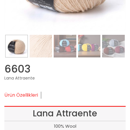
6603
Lana Attraente
Ürün Özellikleri
Lana Attraente
100% Wool