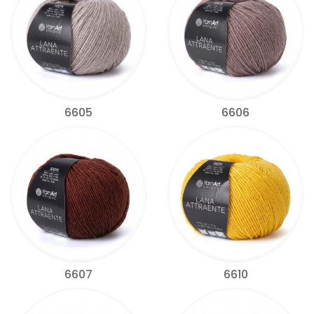
6605
6606
6607
6610