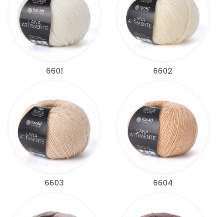
6601
6602
6603
6604