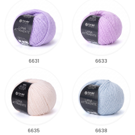
6631
6633
6635
6638