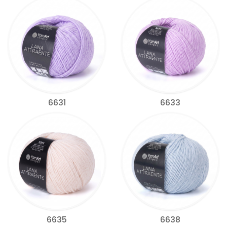
6631
6633
6635
6638