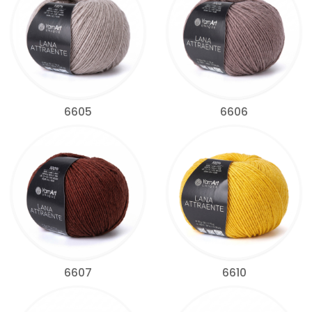
6605
6606
6607
6610