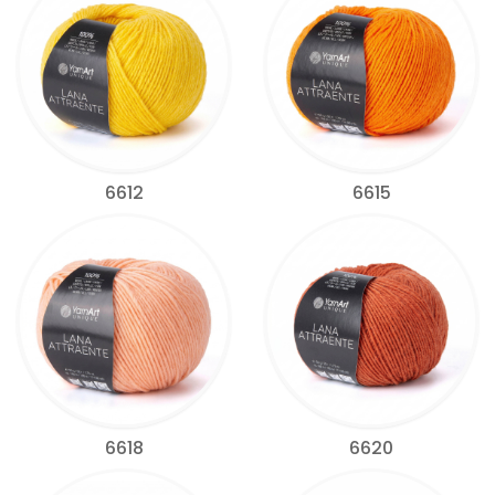
6612
6615
6618
6620