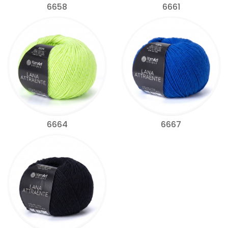
6658
6661
6664
6667