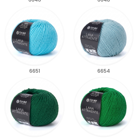
6651
6654