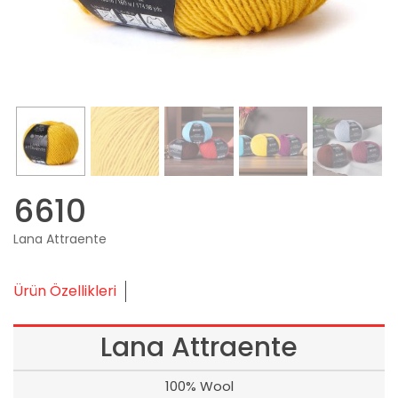
6610
Lana Attraente
Ürün Özellikleri
Lana Attraente
100% Wool