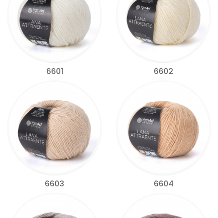
6601
6602
6603
6604