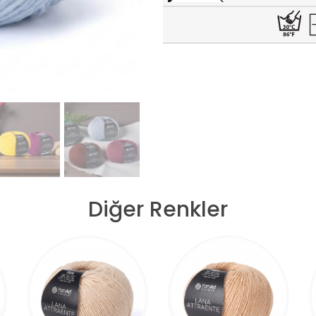
Diğer Renkler