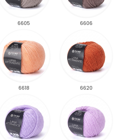
6605
6606
6618
6620