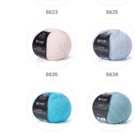
6623
6625
6635
6638