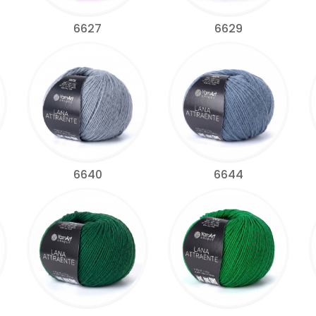
6627
6629
6640
6644