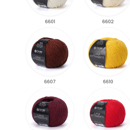
6601
6602
6607
6610