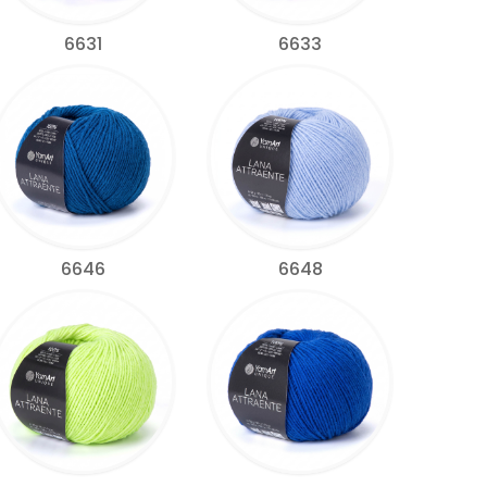
6631
6633
6646
6648