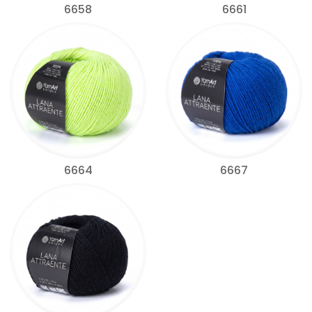
6658
6661
6664
6667