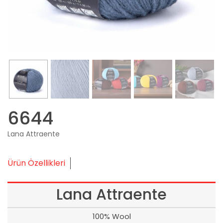
6644
Lana Attraente
Ürün Özellikleri
Lana Attraente
100% Wool