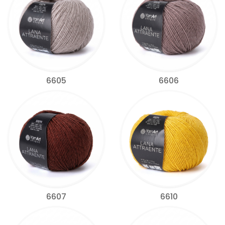
6605
6606
6607
6610