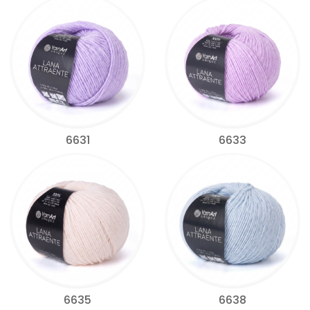
6631
6633
6635
6638