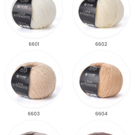
6601
6602
6603
6604