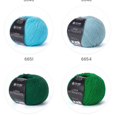
6651
6654