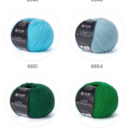
6651
6654