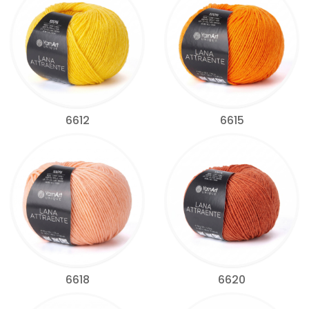
6612
6615
6618
6620