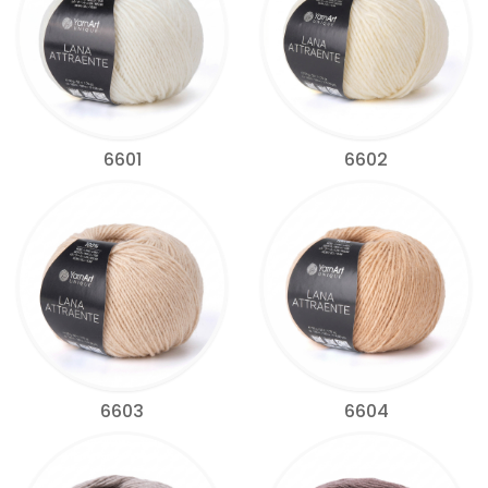
6601
6602
6603
6604