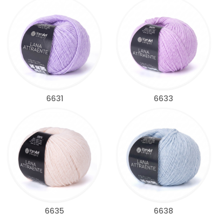
6631
6633
6635
6638