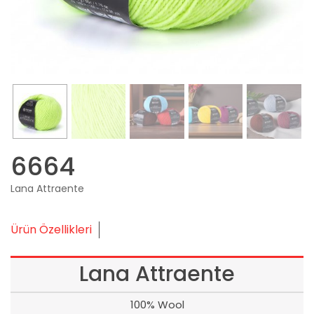
6664
Lana Attraente
Ürün Özellikleri
Lana Attraente
100% Wool