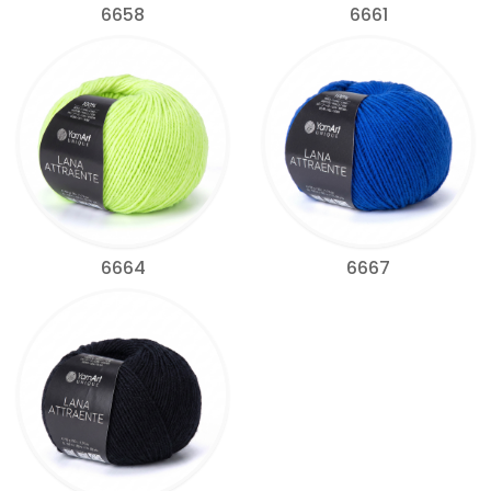
6658
6661
6664
6667